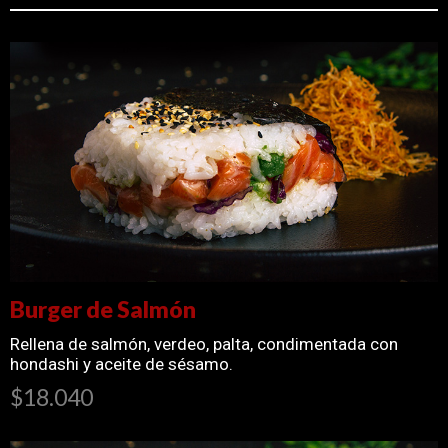
Burger de Salmón
Rellena de salmón, verdeo, palta, condimentada con
hondashi y aceite de sésamo.
$18.040