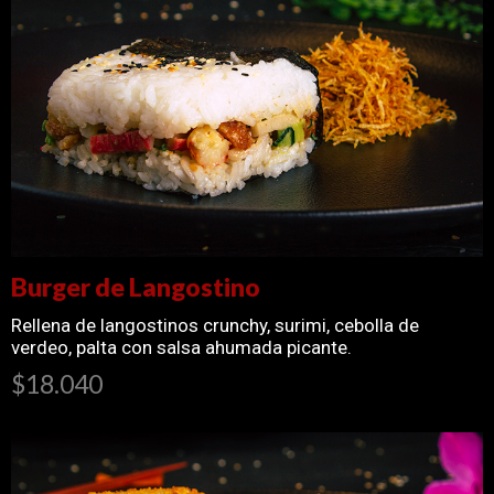
Burger de Langostino
Rellena de langostinos crunchy, surimi, cebolla de
verdeo, palta con salsa ahumada picante.
$18.040